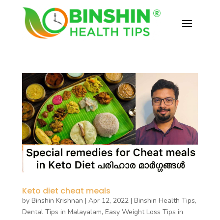
Keto diet cheat meals
by
Binshin Krishnan
|
Apr 12, 2022
|
Binshin Health Tips
,
Dental Tips in Malayalam
,
Easy Weight Loss Tips in