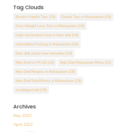
Tag Clouds
Binshin Health Tips
(20)
Dental Tips in Malayalam
(19)
Easy Weight Loss Tips in Malayalam
(19)
High cholesterol level in Keto diet
(19)
Intermittent Fasting in Malayalam
(20)
Keto diet cheat meal remedies
(19)
Keto Diet for PCOD
(19)
Keto Diet Malayalam Menu
(21)
Keto Diet Recipes in Malayalam
(19)
Keto Diet Side Effects in Malayalam
(19)
uncategorized
(19)
Archives
May 2022
April 2022