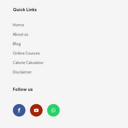
Quick Links
Home
About us
Blog
Online Courses
Calorie Calculator
Disclaimer
Follow us