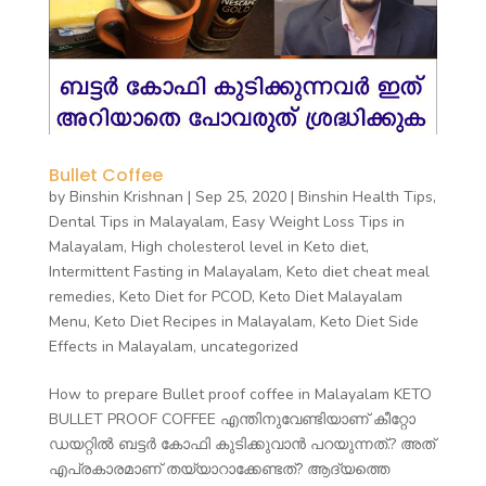
Bullet Coffee
by
Binshin Krishnan
|
Sep 25, 2020
|
Binshin Health Tips
,
Dental Tips in Malayalam
,
Easy Weight Loss Tips in
Malayalam
,
High cholesterol level in Keto diet
,
Intermittent Fasting in Malayalam
,
Keto diet cheat meal
remedies
,
Keto Diet for PCOD
,
Keto Diet Malayalam
Menu
,
Keto Diet Recipes in Malayalam
,
Keto Diet Side
Effects in Malayalam
,
uncategorized
How to prepare Bullet proof coffee in Malayalam KETO
BULLET PROOF COFFEE എന്തിനുവേണ്ടിയാണ് കീറ്റോ
ഡയറ്റിൽ ബട്ടർ കോഫി കുടിക്കുവാൻ പറയുന്നത്.? അത്
എപ്രകാരമാണ് തയ്യാറാക്കേണ്ടത്? ആദ്യത്തെ