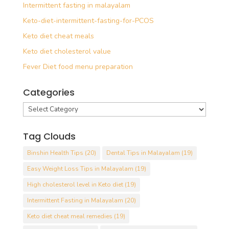
Intermittent fasting in malayalam
Keto-diet-intermittent-fasting-for-PCOS
Keto diet cheat meals
Keto diet cholesterol value
Fever Diet food menu preparation
Categories
Categories
Tag Clouds
Binshin Health Tips
(20)
Dental Tips in Malayalam
(19)
Easy Weight Loss Tips in Malayalam
(19)
High cholesterol level in Keto diet
(19)
Intermittent Fasting in Malayalam
(20)
Keto diet cheat meal remedies
(19)