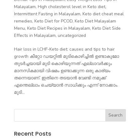
Malayalam
,
High cholesterol level in Keto diet
,
Intermittent Fasting in Malayalam
,
Keto diet cheat meal
remedies
,
Keto Diet for PCOD
,
Keto Diet Malayalam
Menu
,
Keto Diet Recipes in Malayalam
,
Keto Diet Side
Effects in Malayalam
,
uncategorized
Hair loss in LCHF-Keto diet: causes and tips to hair
growth കീറ്റോ ഡയറ്റിൽ മുടികൊഴിച്ചിൽ ഉണ്ടാകുമോ
തുടർച്ചയായി മുടി കൊഴിയുന്നത് എല്ലാവർക്കും
മാനസികമായി വിഷമം ഉണ്ടാക്കുന്ന ഒരു കാര്യം
തന്നെയാണ്. ഇതിനെ തടയാൻ വേണ്ടി നമുക്ക്
എന്തെല്ലാം ചെയ്യാൻ സാധിക്കും എന്ന് നോക്കാം.
മുടി...
Recent Posts