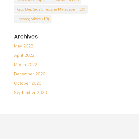
Keto Diet Side Effects in Malayalam
(19)
uncategorized
(19)
Archives
May 2022
April 2022
March 2022
December 2020
October 2020
September 2020