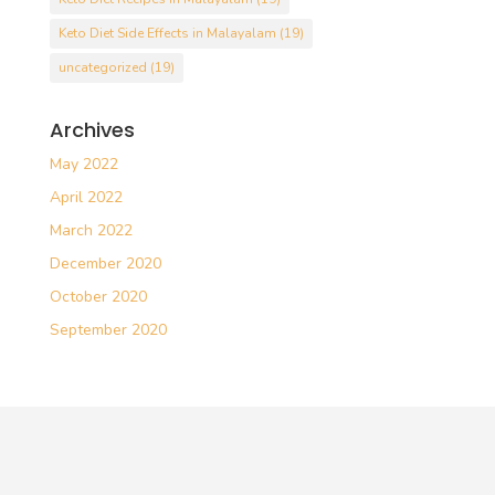
Keto Diet Side Effects in Malayalam
(19)
uncategorized
(19)
Archives
May 2022
April 2022
March 2022
December 2020
October 2020
September 2020