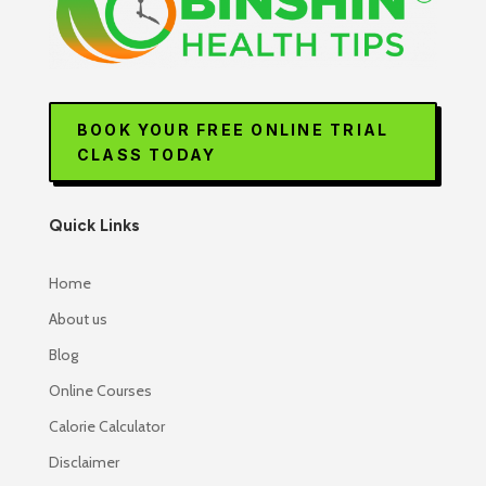
BOOK YOUR FREE ONLINE TRIAL
CLASS TODAY
Quick Links
Home
About us
Blog
Online Courses
Calorie Calculator
Disclaimer