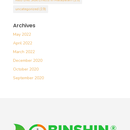
Keto Diet Side Effects in Malayalam
(19)
uncategorized
(19)
Archives
May 2022
April 2022
March 2022
December 2020
October 2020
September 2020