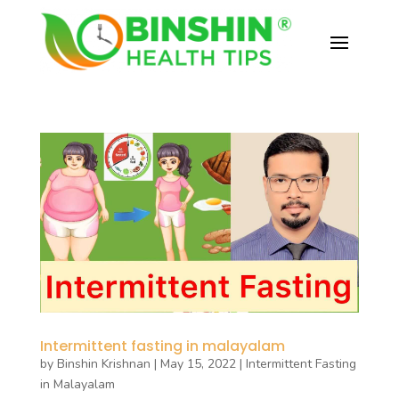
Intermittent fasting in malayalam
by
Binshin Krishnan
|
May 15, 2022
|
Intermittent Fasting
in Malayalam