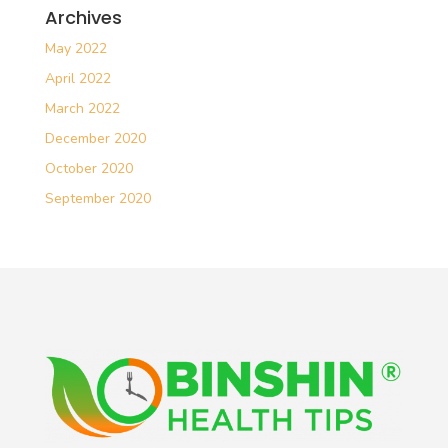
Archives
May 2022
April 2022
March 2022
December 2020
October 2020
September 2020