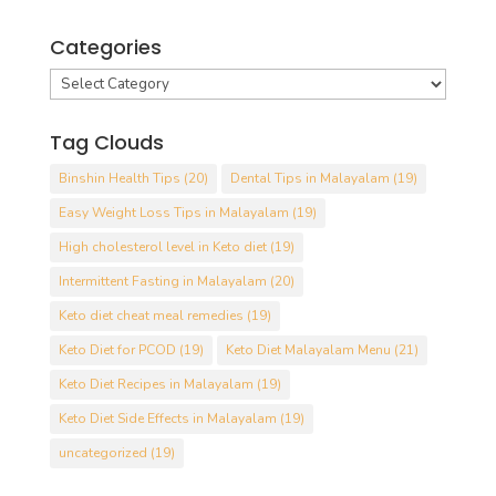
Categories
Categories
Tag Clouds
Binshin Health Tips
(20)
Dental Tips in Malayalam
(19)
Easy Weight Loss Tips in Malayalam
(19)
High cholesterol level in Keto diet
(19)
Intermittent Fasting in Malayalam
(20)
Keto diet cheat meal remedies
(19)
Keto Diet for PCOD
(19)
Keto Diet Malayalam Menu
(21)
Keto Diet Recipes in Malayalam
(19)
Keto Diet Side Effects in Malayalam
(19)
uncategorized
(19)