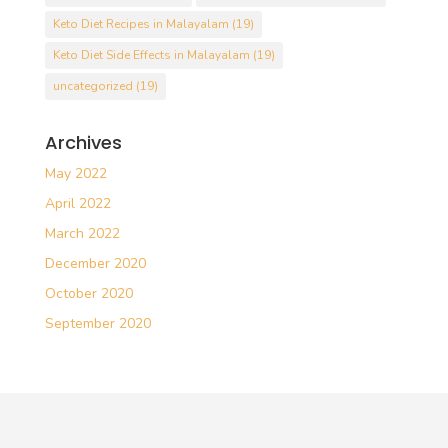
Keto Diet Recipes in Malayalam
(19)
Keto Diet Side Effects in Malayalam
(19)
uncategorized
(19)
Archives
May 2022
April 2022
March 2022
December 2020
October 2020
September 2020